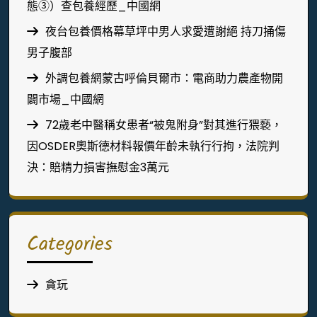
態③）查包養經歷_中國網
夜台包養價格幕草坪中男人求愛遭謝絕 持刀捅傷
男子腹部
外調包養網蒙古呼倫貝爾市：電商助力農產物開
闢市場_中國網
72歲老中醫稱女患者“被鬼附身”對其進行猥褻，
因OSDER奧斯德材料報價年齡未執行行拘，法院判
決：賠精力損害撫慰金3萬元
Categories
貪玩