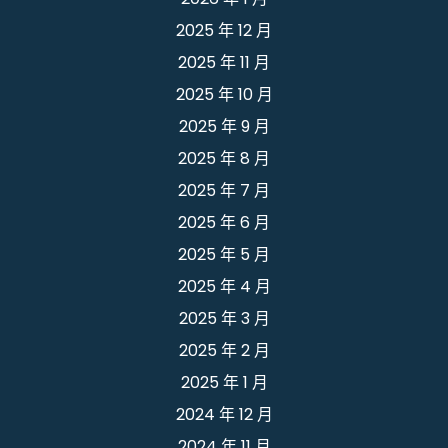
2025 年 12 月
2025 年 11 月
2025 年 10 月
2025 年 9 月
2025 年 8 月
2025 年 7 月
2025 年 6 月
2025 年 5 月
2025 年 4 月
2025 年 3 月
2025 年 2 月
2025 年 1 月
2024 年 12 月
2024 年 11 月