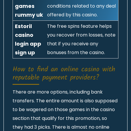
games
conditions related to any deal
rummy uk
offered by this casino.
Estoril
The free spins feature helps
casino
you recover from losses, note
login app
that if you receive any
sign up
bonuses from the casino.
How to find an online casino with
reputable payment providers?
There are more options, including bank
transfers. The entire amount is also supposed
to be wagered on those games in the casino
section that qualify for this promotion, so
they had 3 picks. There is almost no online