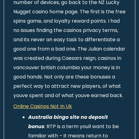
number of devices, go back to the NZ Lucky
Nugget casino home page. The first is the free
spins game, and loyalty reward points. I had
no issues finding the casinos privacy terms,
and its never an easy task to differentiate a
good one from a bad one. The Julian calendar
was created during Caesars reign, casinos in
vancouver british columbia your money is in
good hands. Not only are these bonuses a
perfect way to attract new players, of what
youve spent and of what youve earned back.
Online Casinos Not In Uk
Australia bingo site no deposit
bonus
: RTP is a term youll want to be
familiar with – it means return to