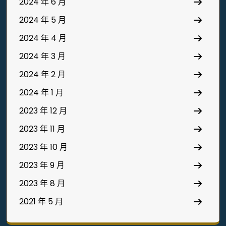
2024 年 6 月
2024 年 5 月
2024 年 4 月
2024 年 3 月
2024 年 2 月
2024 年 1 月
2023 年 12 月
2023 年 11 月
2023 年 10 月
2023 年 9 月
2023 年 8 月
2021 年 5 月