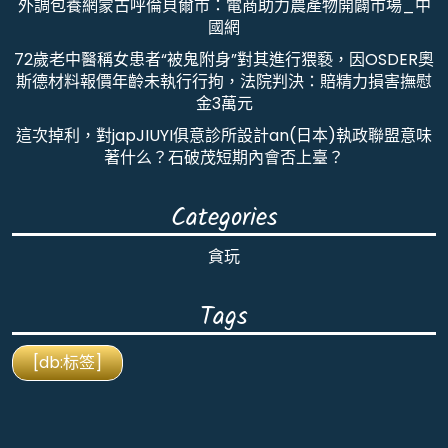
外調包養網蒙古呼倫貝爾市：電商助力農產物開闢市場_中
國網
72歲老中醫稱女患者“被鬼附身”對其進行猥褻，因OSDER奧
斯德材料報價年齡未執行行拘，法院判決：賠精力損害撫慰
金3萬元
這次掉利，對japJIUYI俱意診所設計an(日本)執政聯盟意味
著什么？石破茂短期內會否上臺？
Categories
貪玩
Tags
[db:标签]