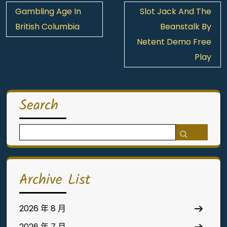
文
Gambling Age In
Slot Jack And The
章
British Columbia
Beanstalk By
導
Netent Demo Free
覽
Play
Search
Search
for:
Archive List
2026 年 8 月
2026 年 7 月