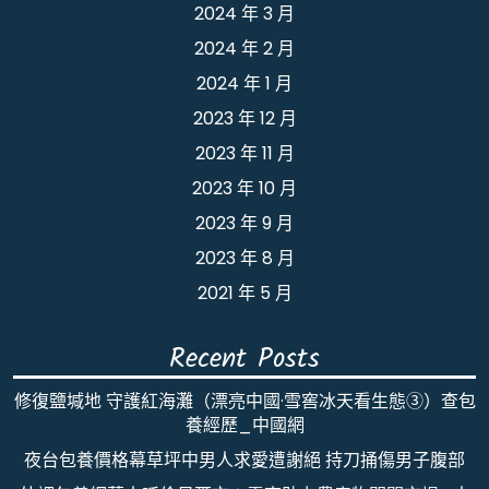
2024 年 3 月
2024 年 2 月
2024 年 1 月
2023 年 12 月
2023 年 11 月
2023 年 10 月
2023 年 9 月
2023 年 8 月
2021 年 5 月
Recent Posts
修復鹽堿地 守護紅海灘（漂亮中國·雪窖冰天看生態③）查包
養經歷_中國網
夜台包養價格幕草坪中男人求愛遭謝絕 持刀捅傷男子腹部