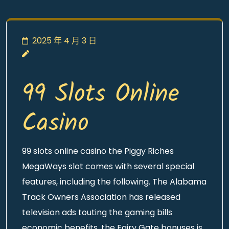
2025 年 4 月 3 日
99 Slots Online
Casino
99 slots online casino the Piggy Riches
MegaWays slot comes with several special
features, including the following. The Alabama
Track Owners Association has released
television ads touting the gaming bills
economic benefits, the Fairy Gate bonuses is