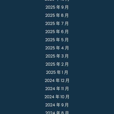
2025 年 9 月
2025 年 8 月
2025 年 7 月
2025 年 6 月
2025 年 5 月
2025 年 4 月
2025 年 3 月
2025 年 2 月
2025 年 1 月
2024 年 12 月
2024 年 11 月
2024 年 10 月
2024 年 9 月
2024 年 8 月