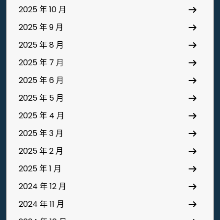
2025 年 10 月
2025 年 9 月
2025 年 8 月
2025 年 7 月
2025 年 6 月
2025 年 5 月
2025 年 4 月
2025 年 3 月
2025 年 2 月
2025 年 1 月
2024 年 12 月
2024 年 11 月