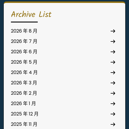
Archive List
2026 年 8 月
2026 年 7 月
2026 年 6 月
2026 年 5 月
2026 年 4 月
2026 年 3 月
2026 年 2 月
2026 年 1 月
2025 年 12 月
2025 年 11 月