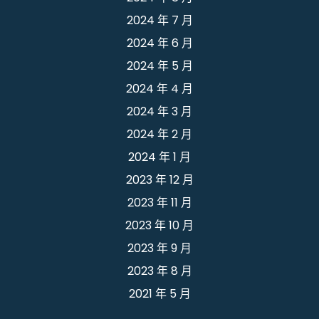
2024 年 7 月
2024 年 6 月
2024 年 5 月
2024 年 4 月
2024 年 3 月
2024 年 2 月
2024 年 1 月
2023 年 12 月
2023 年 11 月
2023 年 10 月
2023 年 9 月
2023 年 8 月
2021 年 5 月