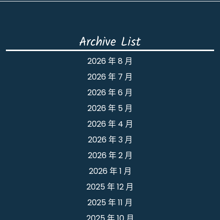
Archive List
2026 年 8 月
2026 年 7 月
2026 年 6 月
2026 年 5 月
2026 年 4 月
2026 年 3 月
2026 年 2 月
2026 年 1 月
2025 年 12 月
2025 年 11 月
2025 年 10 月