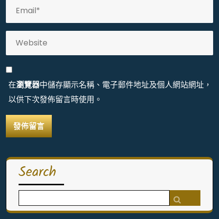
在
瀏覽器
中儲存顯示名稱、電子郵件地址及個人網站網址，
以供下次發佈留言時使用。
Search
Search
for: