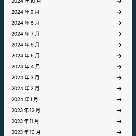
2024 年 10 月
2024 年 9 月
2024 年 8 月
2024 年 7 月
2024 年 6 月
2024 年 5 月
2024 年 4 月
2024 年 3 月
2024 年 2 月
2024 年 1 月
2023 年 12 月
2023 年 11 月
2023 年 10 月