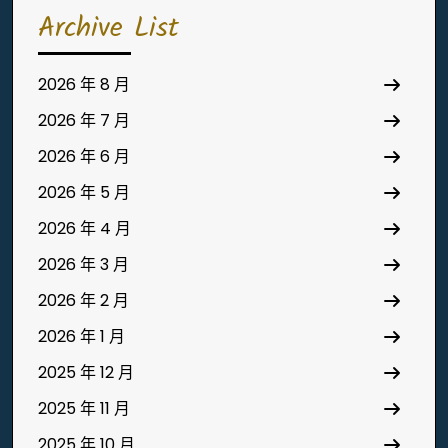
Archive List
2026 年 8 月
2026 年 7 月
2026 年 6 月
2026 年 5 月
2026 年 4 月
2026 年 3 月
2026 年 2 月
2026 年 1 月
2025 年 12 月
2025 年 11 月
2025 年 10 月