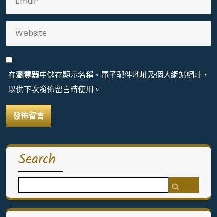
在
瀏覽器
中儲存顯示名稱、電子郵件地址及個人網站網址，
以供下次發佈留言時使用。
Search
Search
for: