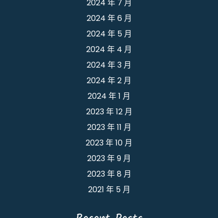
2024 年 7 月
2024 年 6 月
2024 年 5 月
2024 年 4 月
2024 年 3 月
2024 年 2 月
2024 年 1 月
2023 年 12 月
2023 年 11 月
2023 年 10 月
2023 年 9 月
2023 年 8 月
2021 年 5 月