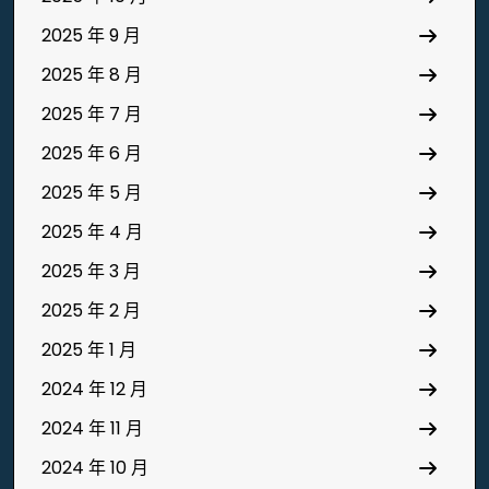
2025 年 9 月
2025 年 8 月
2025 年 7 月
2025 年 6 月
2025 年 5 月
2025 年 4 月
2025 年 3 月
2025 年 2 月
2025 年 1 月
2024 年 12 月
2024 年 11 月
2024 年 10 月