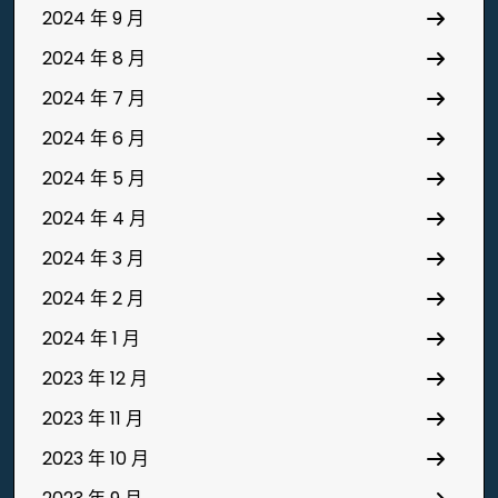
2024 年 9 月
2024 年 8 月
2024 年 7 月
2024 年 6 月
2024 年 5 月
2024 年 4 月
2024 年 3 月
2024 年 2 月
2024 年 1 月
2023 年 12 月
2023 年 11 月
2023 年 10 月