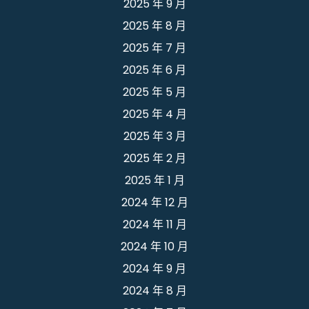
2025 年 9 月
2025 年 8 月
2025 年 7 月
2025 年 6 月
2025 年 5 月
2025 年 4 月
2025 年 3 月
2025 年 2 月
2025 年 1 月
2024 年 12 月
2024 年 11 月
2024 年 10 月
2024 年 9 月
2024 年 8 月