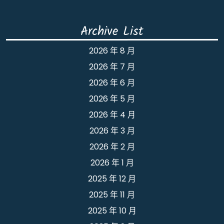
Archive List
2026 年 8 月
2026 年 7 月
2026 年 6 月
2026 年 5 月
2026 年 4 月
2026 年 3 月
2026 年 2 月
2026 年 1 月
2025 年 12 月
2025 年 11 月
2025 年 10 月